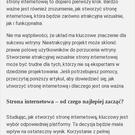
strony internetowej to dopiero pierwszy krok. Bardzo
ważne jest również zrozumienie, jak stworzyć stronę
internetową, która będzie zarówno atrakcyjna wizualnie,
jak i funkcjonalna.
Nie ma wątpliwości, że układ ma kluczowe znaczenie dla
sukcesu witryny. Nieatrakcyjny projekt może skłonić
prawie połowę użytkowników do porzucenia witryny.
Stworzenie atrakcyjnej wizualnie strony internetowej
może być trudne dla tych, którzy nie są ekspertami w
dziedzinie projektowania. Jeśli potrzebujesz pomocy,
przeczytaj poniższy artykuł, aby dowiedzieć się, jak
utworzyć stronę internetową i dlaczego jest ona ważna.
Strona internetowa – od czego najlepiej zacząć?
Studiując, jak stworzyć stronę internetową, kluczowy jest
wybór odpowiedniej platformy. Ta decyzja będzie miała
wpływ na ostateczny wynik. Korzystanie z pełnej