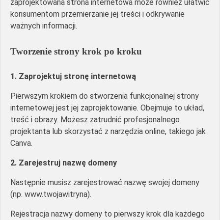
zaprojektowana strona internetowa może również ułatwić
konsumentom przemierzanie jej treści i odkrywanie
ważnych informacji.
Tworzenie strony krok po kroku
1. Zaprojektuj stronę internetową
Pierwszym krokiem do stworzenia funkcjonalnej strony
internetowej jest jej zaprojektowanie. Obejmuje to układ,
treść i obrazy. Możesz zatrudnić profesjonalnego
projektanta lub skorzystać z narzędzia online, takiego jak
Canva.
2. Zarejestruj nazwę domeny
Następnie musisz zarejestrować nazwę swojej domeny
(np. www.twojawitryna).
Rejestracja nazwy domeny to pierwszy krok dla każdego