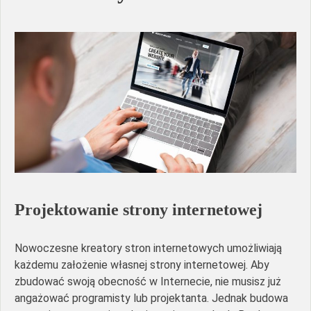
Projektowanie strony internetowej
Nowoczesne kreatory stron internetowych umożliwiają
każdemu założenie własnej strony internetowej. Aby
zbudować swoją obecność w Internecie, nie musisz już
angażować programisty lub projektanta. Jednak budowa