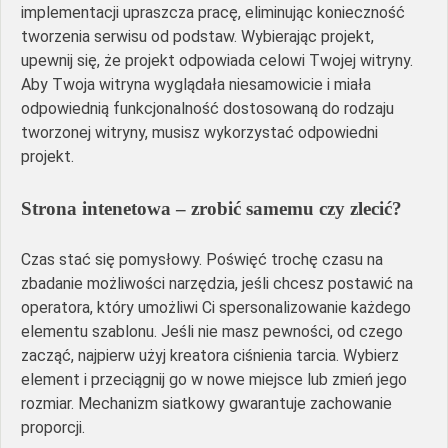
implementacji upraszcza pracę, eliminując konieczność
tworzenia serwisu od podstaw. Wybierając projekt,
upewnij się, że projekt odpowiada celowi Twojej witryny.
Aby Twoja witryna wyglądała niesamowicie i miała
odpowiednią funkcjonalność dostosowaną do rodzaju
tworzonej witryny, musisz wykorzystać odpowiedni
projekt.
Strona intenetowa – zrobić samemu czy zlecić?
Czas stać się pomysłowy. Poświęć trochę czasu na
zbadanie możliwości narzędzia, jeśli chcesz postawić na
operatora, który umożliwi Ci spersonalizowanie każdego
elementu szablonu. Jeśli nie masz pewności, od czego
zacząć, najpierw użyj kreatora ciśnienia tarcia. Wybierz
element i przeciągnij go w nowe miejsce lub zmień jego
rozmiar. Mechanizm siatkowy gwarantuje zachowanie
proporcji.