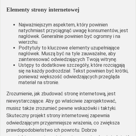
Elementy strony internetowej
Najważniejszym aspektem, który powinien
natychmiast przyciągnąć uwagę konsumentów, jest
nagłówek. Generalnie powinien być ogromny i na
wierzchu.
Podtytuły to kluczowe elementy uzupełniające
nagłówek. Muszą być na tyle zauważalne, aby
zainteresować odwiedzających Twoją witrynę.
Ustępy to dodatkowe szczegóły, które rozciągają
się na każdy podrozdział. Tekst powinien być krótki,
ponieważ większość odwiedzających przegląda
materiał na stronie.
Zrozumienie, jak zbudować stronę internetową, jest
niewystarczające. Aby go właściwie zaprojektować,
musisz także zrozumieć pewne wskazówki i taktyki.
Skuteczny projekt strony internetowej zapewnia
odwiedzającym przyjemniejsze wrażenia, co zwiększa
prawdopodobieństwo ich powrotu. Dobrze