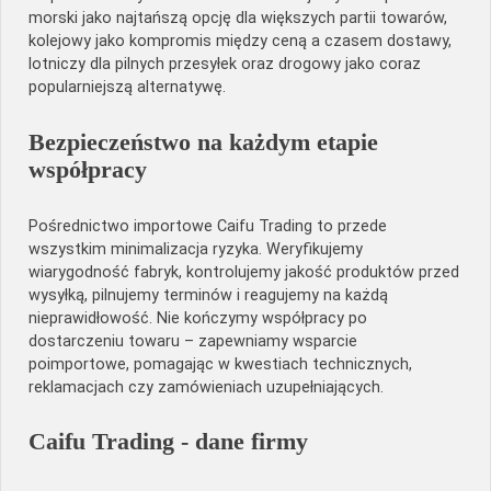
morski jako najtańszą opcję dla większych partii towarów,
kolejowy jako kompromis między ceną a czasem dostawy,
lotniczy dla pilnych przesyłek oraz drogowy jako coraz
popularniejszą alternatywę.
Bezpieczeństwo na każdym etapie
współpracy
Pośrednictwo importowe Caifu Trading to przede
wszystkim minimalizacja ryzyka. Weryfikujemy
wiarygodność fabryk, kontrolujemy jakość produktów przed
wysyłką, pilnujemy terminów i reagujemy na każdą
nieprawidłowość. Nie kończymy współpracy po
dostarczeniu towaru – zapewniamy wsparcie
poimportowe, pomagając w kwestiach technicznych,
reklamacjach czy zamówieniach uzupełniających.
Caifu Trading - dane firmy